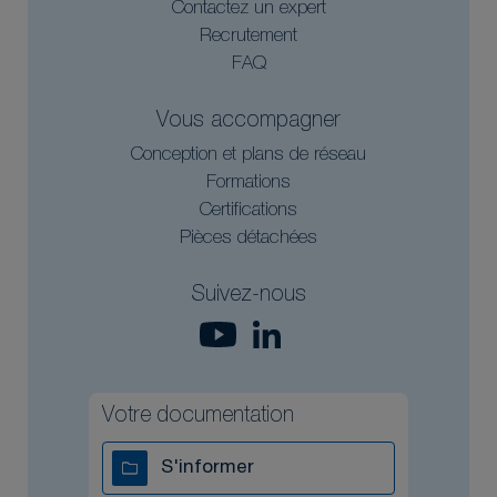
Contactez un expert
Recrutement
FAQ
Vous accompagner
Conception et plans de réseau
Formations
Certifications
Pièces détachées
Suivez-nous
Votre documentation
S'informer