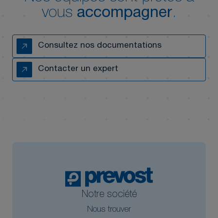
vous
accompagner
.
Consultez nos documentations
Contacter un expert
Notre société
Nous trouver