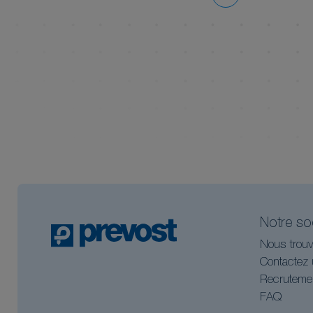
Notre so
Nous trouv
Contactez 
Recruteme
FAQ