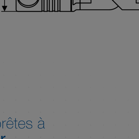
rêtes à