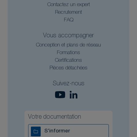
Contactez un expert
Recrutement
FAQ
Vous accompagner
Conception et plans de réseau
Formations
Certifications
Pièces détachées
Suivez-nous
Votre documentation
S'informer