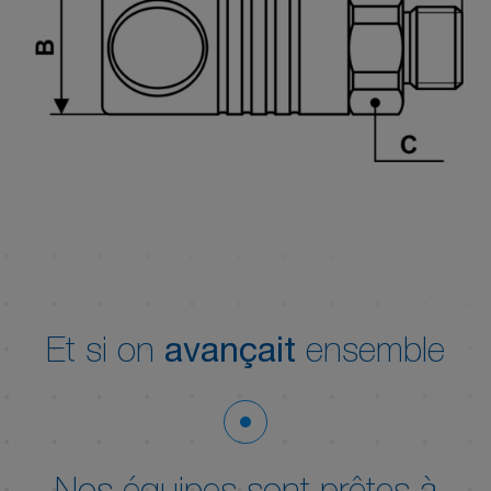
Et si on
avançait
ensemble