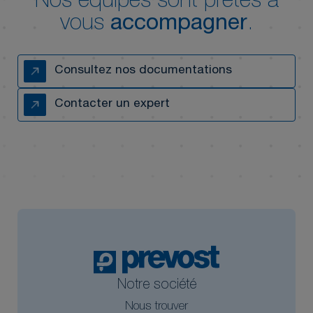
Nos équipes sont prêtes à
vous
accompagner
.
Consultez nos documentations
Contacter un expert
Notre société
Nous trouver