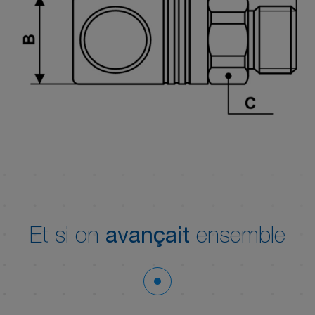
Et si on
avançait
ensemble