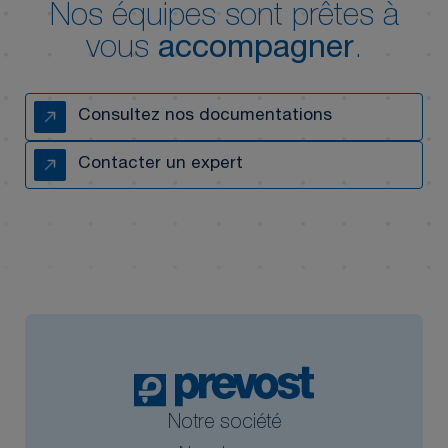
Nos équipes sont prêtes à
vous
accompagner
.
Consultez nos documentations
Contacter un expert
Notre société