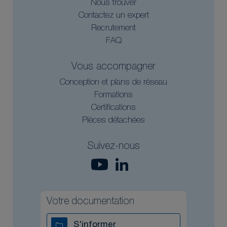
Nous trouver
Contactez un expert
Recrutement
FAQ
Vous accompagner
Conception et plans de réseau
Formations
Certifications
Pièces détachées
Suivez-nous
Votre documentation
S'informer