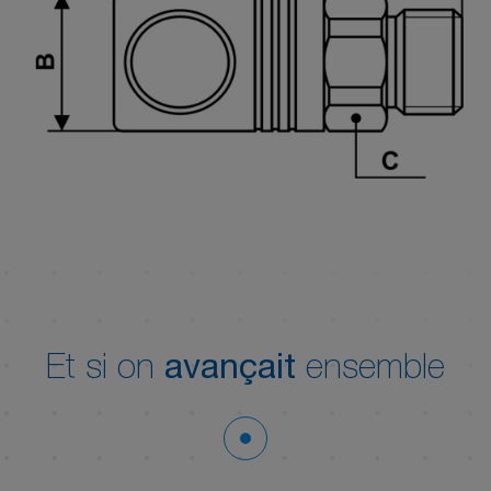
Et si on
avançait
ensemble