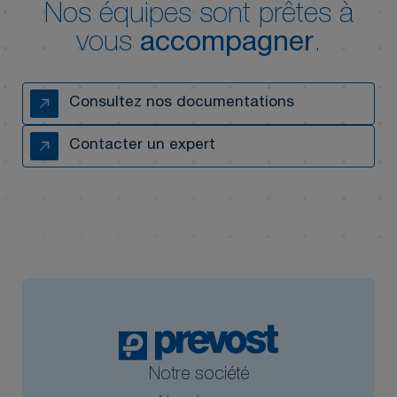
Nos équipes sont prêtes à
vous
accompagner
.
Consultez nos documentations
Contacter un expert
Notre société