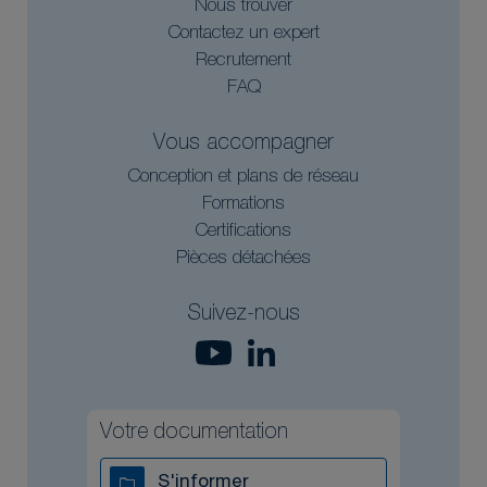
Nous trouver
Contactez un expert
Recrutement
FAQ
Vous accompagner
Conception et plans de réseau
Formations
Certifications
Pièces détachées
Suivez-nous
Votre documentation
S'informer