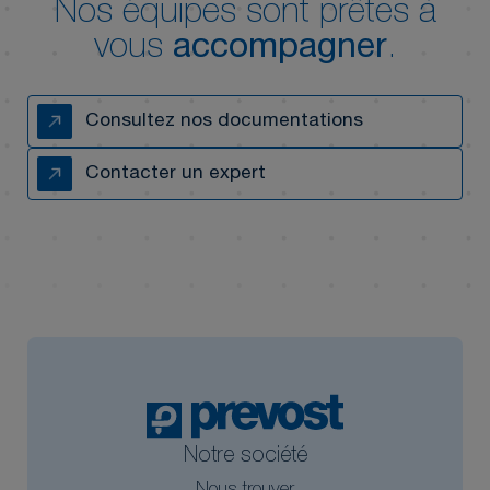
Nos équipes sont prêtes à
vous
accompagner
.
Consultez nos documentations
Contacter un expert
Notre société