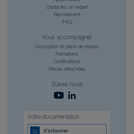
Nous trouver
Contactez un expert
Recrutement
FAQ
Vous accompagner
Conception et plans de réseau
Formations
Certifications
Pièces détachées
Suivez-nous
Votre documentation
S'informer