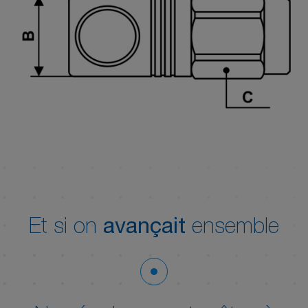
Et si on
avançait
ensemble