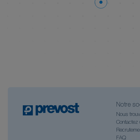
Notre so
Nous trouv
Contactez 
Recruteme
FAQ