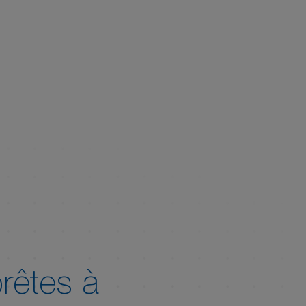
rêtes à