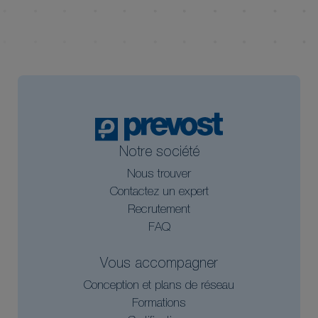
Notre société
Nous trouver
Contactez un expert
Recrutement
FAQ
Vous accompagner
Conception et plans de réseau
Formations