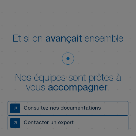
Et si on
avançait
ensemble
Nos équipes sont prêtes à
vous
accompagner
.
Consultez nos documentations
Contacter un expert