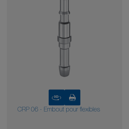
3D
CRP 06 - Embout pour flexibles