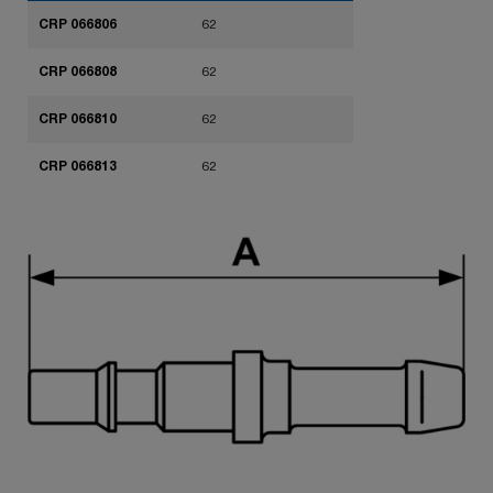
CRP 066806
62
CRP 066808
62
CRP 066810
62
CRP 066813
62