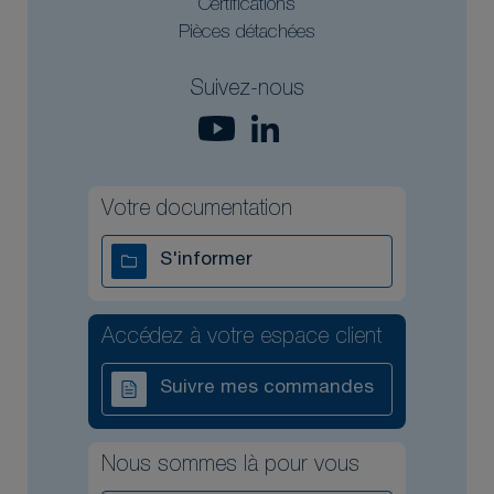
Certifications
Pièces détachées
Suivez-nous
Votre documentation
S'informer
Accédez à votre espace client
Suivre mes commandes
Nous sommes là pour vous