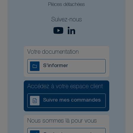
Pièces détachées
Suivez-nous
Votre documentation
S'informer
Accédez à votre espace client
Suivre mes commandes
Nous sommes là pour vous