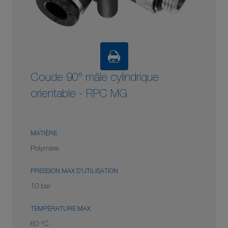
Coude 90° mâle cylindrique
orientable - RPC MG
MATIÈRE
Polymère
PRESSION MAX D'UTILISATION
10 bar
TEMPÉRATURE MAX
60 °C