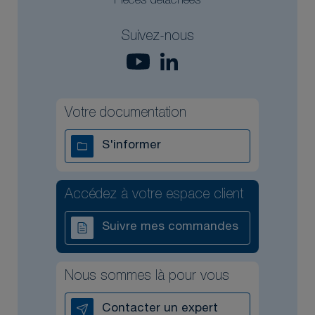
Pièces détachées
Suivez-nous
Votre documentation
S'informer
Accédez à votre espace client
Suivre mes commandes
Nous sommes là pour vous
Contacter un expert