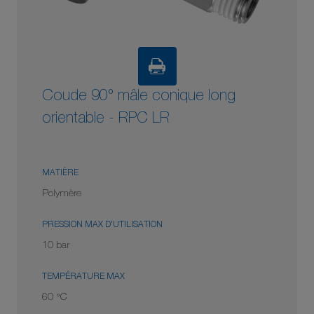
Coude 90° mâle conique long
orientable - RPC LR
MATIÈRE
Polymère
PRESSION MAX D'UTILISATION
10 bar
TEMPÉRATURE MAX
60 °C