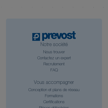
Notre société
Nous trouver
Contactez un expert
Recrutement
FAQ
Vous accompagner
Conception et plans de réseau
Formations
Certifications