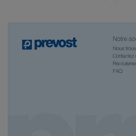
Notre so
Nous trouv
Contactez 
Recruteme
FAQ