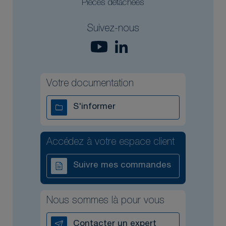
Pièces détachées
Suivez-nous
Votre documentation
S'informer
Accédez à votre espace client
Suivre mes commandes
Nous sommes là pour vous
Contacter un expert