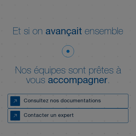
Et si on
avançait
ensemble
Nos équipes sont prêtes à
vous
accompagner
.
Consultez nos documentations
Contacter un expert