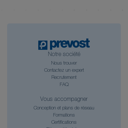
Notre société
Nous trouver
Contactez un expert
Recrutement
FAQ
Vous accompagner
Conception et plans de réseau
Formations
Certifications