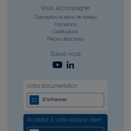
Vous accompagner
Conception et plans de réseau
Formations
Certifications
Pièces détachées
Suivez-nous
Votre documentation
S'informer
Accédez à votre espace client