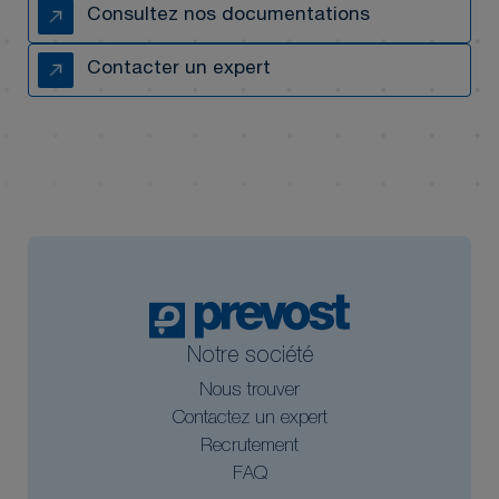
Consultez nos documentations
Contacter un expert
Notre société
Nous trouver
Contactez un expert
Recrutement
FAQ