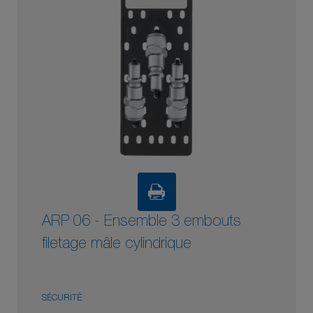
ARP 06 - Ensemble 3 embouts
filetage mâle cylindrique
SÉCURITÉ