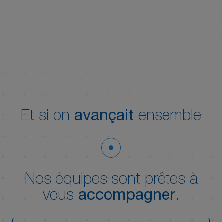
Et si on
avançait
ensemble
Nos équipes sont prêtes à
vous
accompagner
.