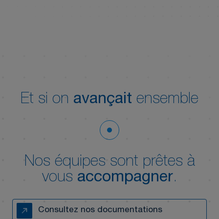
Et si on
avançait
ensemble
Nos équipes sont prêtes à
vous
accompagner
.
Consultez nos documentations