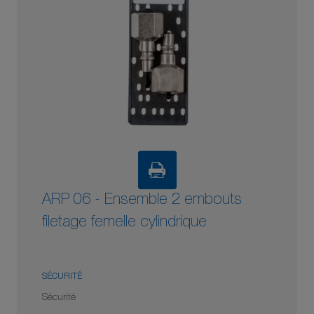
ARP 06 - Ensemble 2 embouts
filetage femelle cylindrique
SÉCURITÉ
Sécurité