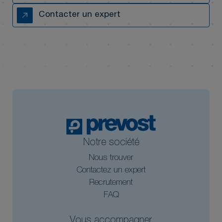
Contacter un expert
Notre société
Nous trouver
Contactez un expert
Recrutement
FAQ
Vous accompagner