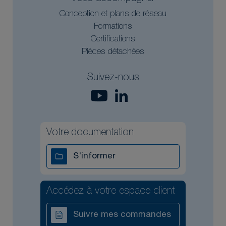
Conception et plans de réseau
Formations
Certifications
Pièces détachées
Suivez-nous
Votre documentation
S'informer
Accédez à votre espace client
Suivre mes commandes