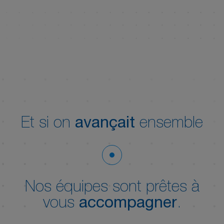
Et si on
avançait
ensemble
Nos équipes sont prêtes à
vous
accompagner
.