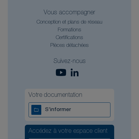
Vous accompagner
Conception et plans de réseau
Formations
Certifications
Pièces détachées
Suivez-nous
Votre documentation
S'informer
Accédez à votre espace client