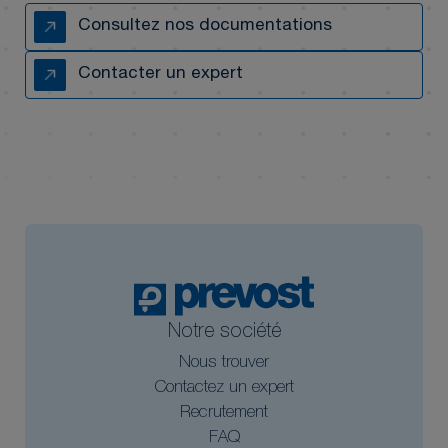
Consultez nos documentations
Contacter un expert
Notre société
Nous trouver
Contactez un expert
Recrutement
FAQ