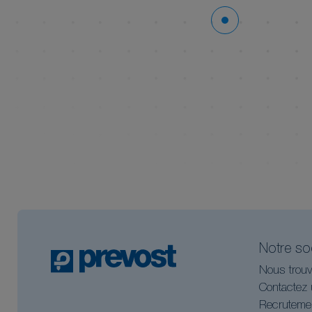
Notre so
Nous trouv
Contactez 
Recruteme