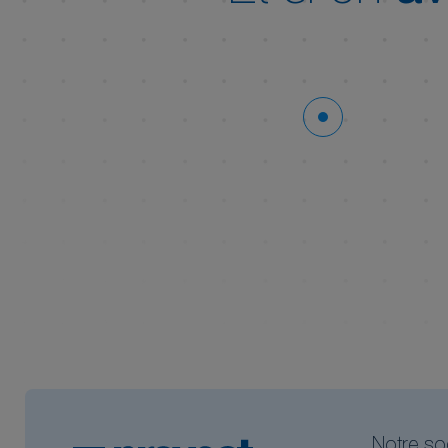
Notre so