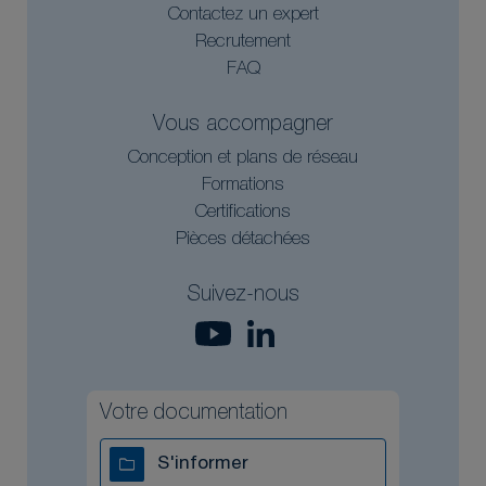
Contactez un expert
Recrutement
FAQ
Vous accompagner
Conception et plans de réseau
Formations
Certifications
Pièces détachées
Suivez-nous
Votre documentation
S'informer