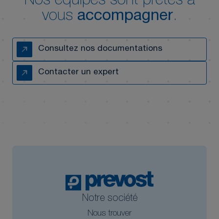
Nos équipes sont prêtes à
vous
accompagner
.
Consultez nos documentations
Contacter un expert
Notre société
Nous trouver