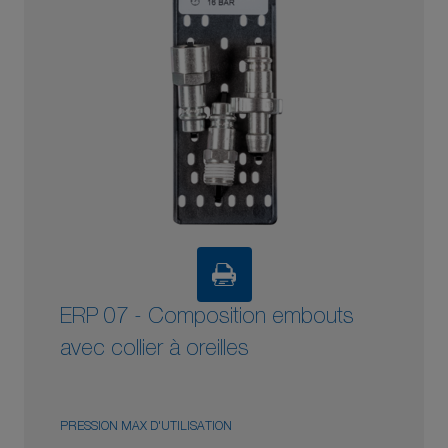
ERP 07 - Composition embouts
avec collier à oreilles
PRESSION MAX D'UTILISATION