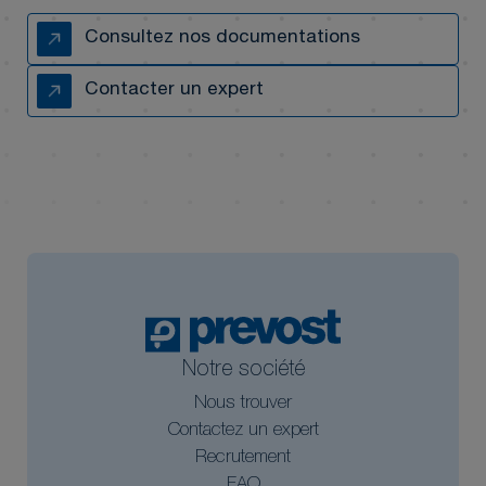
Consultez nos documentations
Contacter un expert
Notre société
Nous trouver
Contactez un expert
Recrutement
FAQ