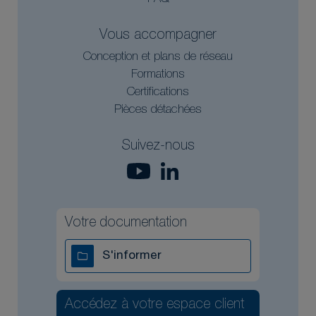
Vous accompagner
Conception et plans de réseau
Formations
Certifications
Pièces détachées
Suivez-nous
Votre documentation
S'informer
Accédez à votre espace client