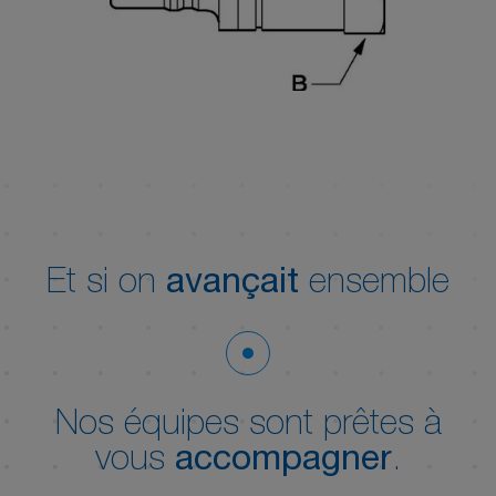
Et si on
avançait
ensemble
Nos équipes sont prêtes à
vous
accompagner
.