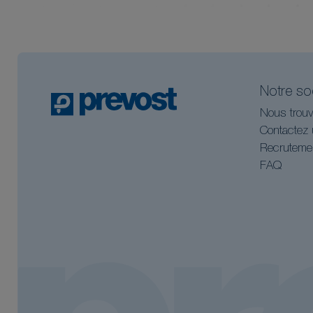
Notre so
Nous trouv
Contactez 
Recruteme
FAQ